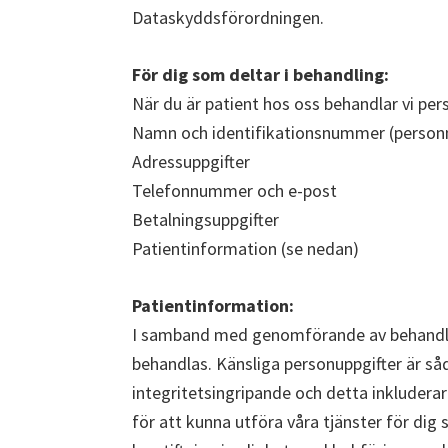
Dataskyddsförordningen.
För dig som deltar i behandling:
När du är patient hos oss behandlar vi pe
Namn och identifikationsnummer (personn
Adressuppgifter
Telefonnummer och e-post
Betalningsuppgifter
Patientinformation (se nedan)
Patientinformation:
I samband med genomförande av behandlin
behandlas. Känsliga personuppgifter är s
integritetsingripande och detta inkluderar
för att kunna utföra våra tjänster för dig