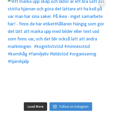
Load More
Follow on Instagram